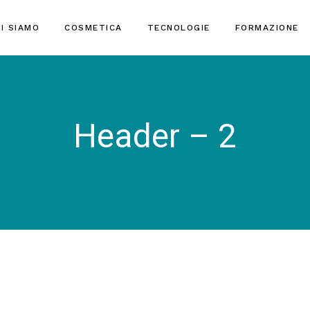
I SIAMO
COSMETICA
TECNOLOGIE
FORMAZIONE
Header – 2