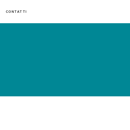
CONTATTI