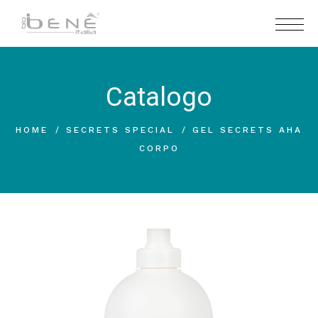
Catalogo
HOME
SECRETS SPECIAL
GEL SECRETS AHA
CORPO