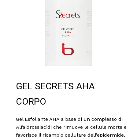
GEL SECRETS AHA
CORPO
Gel Esfoliante AHA a base di un complesso di
Alfaidrossiacidi che rimuove le cellule morte e
favorisce il ricambio cellulare dell’epidermide.