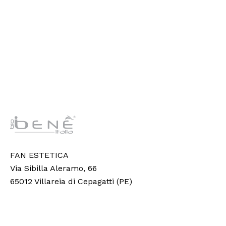
FAN ESTETICA
Via Sibilla Aleramo, 66
65012 Villareia di Cepagatti (PE)