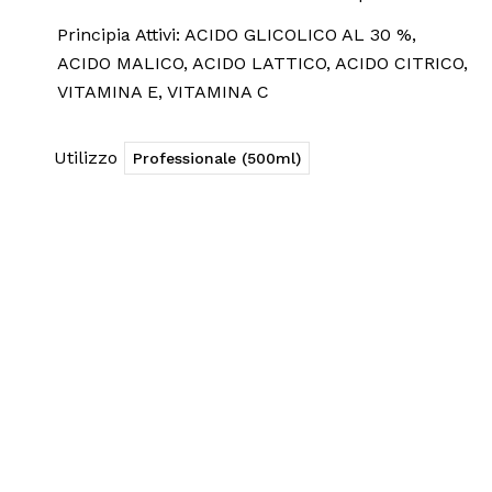
Principia Attivi: ACIDO GLICOLICO AL 30 %,
ACIDO MALICO, ACIDO LATTICO, ACIDO CITRICO,
VITAMINA E, VITAMINA C
Utilizzo
Professionale (500ml)