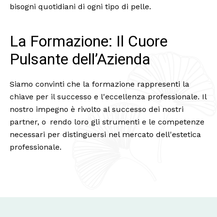
bisogni quotidiani di ogni tipo di pelle.
La Formazione: Il Cuore 
Pulsante dell’Azienda
Siamo convinti che la formazione rappresenti la
chiave per il successo e l'eccellenza professionale. Il
nostro impegno è rivolto al successo dei nostri
partner, o rendo loro gli strumenti e le competenze
necessari per distinguersi nel mercato dell'estetica
professionale.