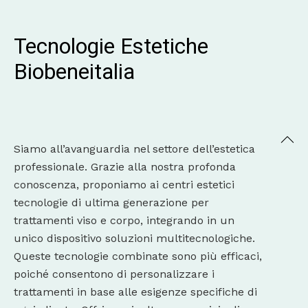
Tecnologie Estetiche 
Biobeneitalia
Siamo all’avanguardia nel settore dell’estetica
professionale. Grazie alla nostra profonda
conoscenza, proponiamo ai centri estetici
tecnologie di ultima generazione per
trattamenti viso e corpo, integrando in un
unico dispositivo soluzioni multitecnologiche.
Queste tecnologie combinate sono più efficaci,
poiché consentono di personalizzare i
trattamenti in base alle esigenze specifiche di