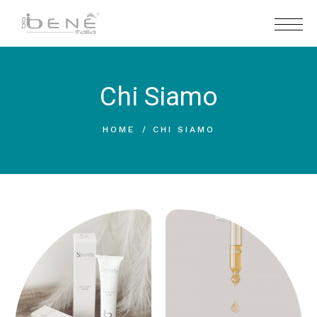
Chi Siamo
HOME
CHI SIAMO