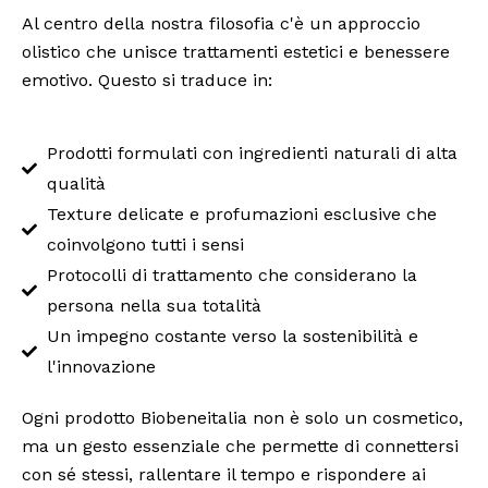
Al centro della nostra filosofia c'è un approccio
olistico che unisce trattamenti estetici e benessere
emotivo. Questo si traduce in:
Prodotti formulati con ingredienti naturali di alta
qualità
Texture delicate e profumazioni esclusive che
coinvolgono tutti i sensi
Protocolli di trattamento che considerano la
persona nella sua totalità
Un impegno costante verso la sostenibilità e
l'innovazione
Ogni prodotto Biobeneitalia non è solo un cosmetico,
ma un gesto essenziale che permette di connettersi
con sé stessi, rallentare il tempo e rispondere ai