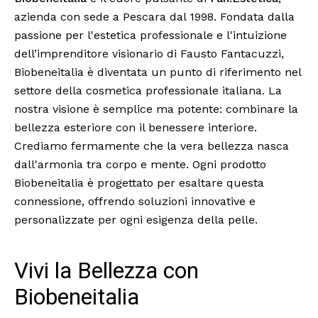
azienda con sede a Pescara dal 1998. Fondata dalla
passione per l'estetica professionale e l'intuizione
dell’imprenditore visionario di Fausto Fantacuzzi,
Biobeneitalia è diventata un punto di riferimento nel
settore della cosmetica professionale italiana. La
nostra visione è semplice ma potente: combinare la
bellezza esteriore con il benessere interiore.
Crediamo fermamente che la vera bellezza nasca
dall'armonia tra corpo e mente. Ogni prodotto
Biobeneitalia è progettato per esaltare questa
connessione, offrendo soluzioni innovative e
personalizzate per ogni esigenza della pelle.
Vivi la Bellezza con 
Biobeneitalia