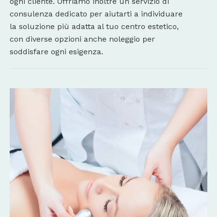
ogni cliente. Offriamo inoltre un servizio di
consulenza dedicato per aiutarti a individuare
la soluzione più adatta al tuo centro estetico,
con diverse opzioni anche noleggio per
soddisfare ogni esigenza.