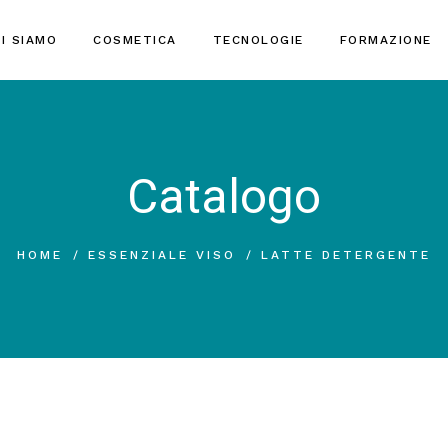
I SIAMO
COSMETICA
TECNOLOGIE
FORMAZIONE
Catalogo
HOME
ESSENZIALE VISO
LATTE DETERGENTE