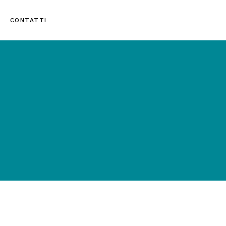
CONTATTI