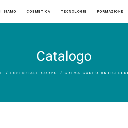
I SIAMO
COSMETICA
TECNOLOGIE
FORMAZIONE
Catalogo
E
ESSENZIALE CORPO
CREMA CORPO ANTICELLU