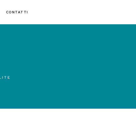
CONTATTI
LITE