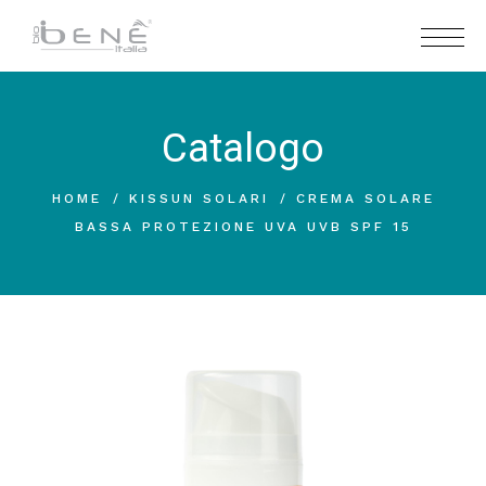
Catalogo
HOME
KISSUN SOLARI
CREMA SOLARE
BASSA PROTEZIONE UVA UVB SPF 15