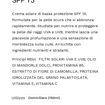
SPF 15
Crema solare di bassa protezione SPF 15,
formulata per la pelle scura che si abbronza
rapidamente. Studiata per nutrire e proteggere
la pelle dai raggi UVA e UVB, mentre lascia una
piacevole profumazione e una sensazione di
morbidezza sulla cute. Arricchita con
ingredienti nutrienti e idratanti.
Principi Attivi: FILTRI SOLARI UVA E UVB, OLIO
DI MANDORLE DOLCI, PROVITAMINA B5,
ESTRATTO DI FIORE DI CAMOMILLA, PROTEINA
IDROLIZZATA DEL GRANO PALMITOILATA,
VITAMINA E, VITAMINA C
Utilizzo
Domiciliare (150ml)