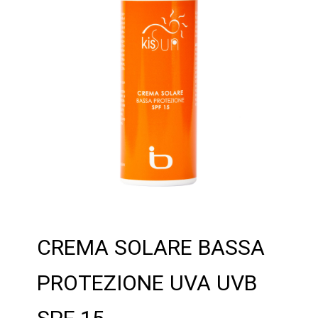
CREMA SOLARE BASSA
PROTEZIONE UVA UVB