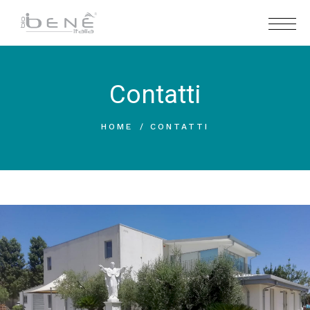
Contatti
HOME
CONTATTI