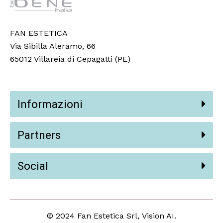
FAN ESTETICA
Via Sibilla Aleramo, 66
65012 Villareia di Cepagatti (PE)
Informazioni
Partners
Social
© 2024 Fan Estetica Srl,
Vision AI
.