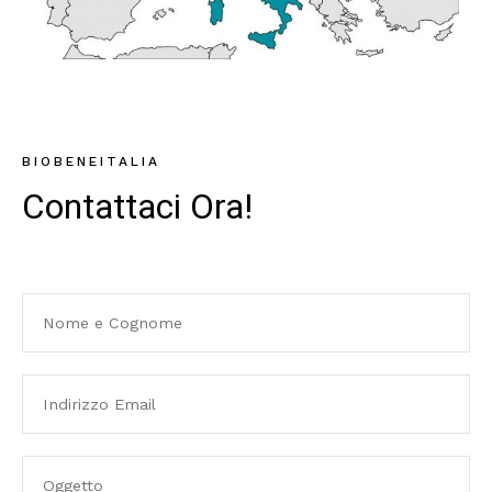
BIOBENEITALIA
Contattaci Ora!