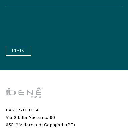
FAN ESTETICA
Via Sibilla Aleramo, 66
65012 Villareia di Cepagatti (PE)