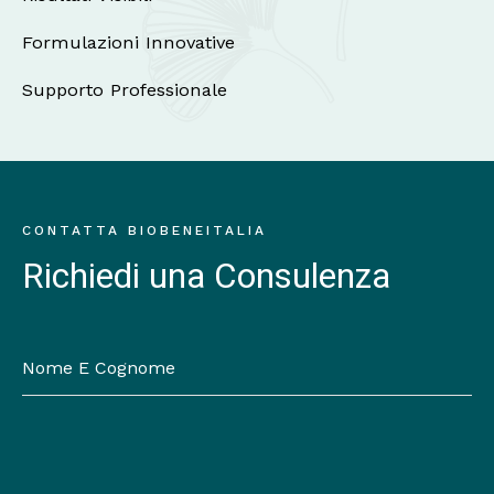
Formulazioni Innovative
Supporto Professionale
CONTATTA BIOBENEITALIA
Richiedi una Consulenza