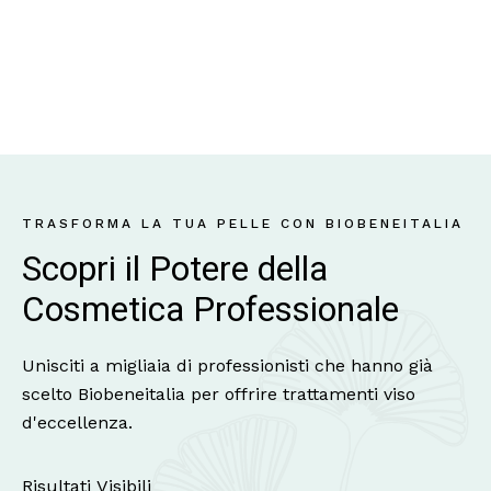
TRASFORMA LA TUA PELLE CON BIOBENEITALIA
Scopri il Potere della 
Cosmetica Professionale
Unisciti a migliaia di professionisti che hanno già
scelto Biobeneitalia per offrire trattamenti viso
d'eccellenza.
Risultati Visibili