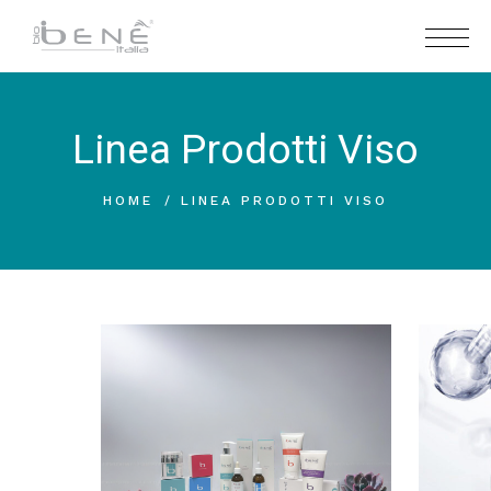
Linea Prodotti Viso
HOME
LINEA PRODOTTI VISO