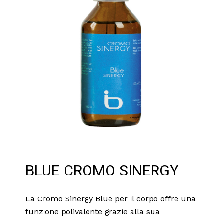
BLUE CROMO SINERGY
La Cromo Sinergy Blue per il corpo offre una
funzione polivalente grazie alla sua