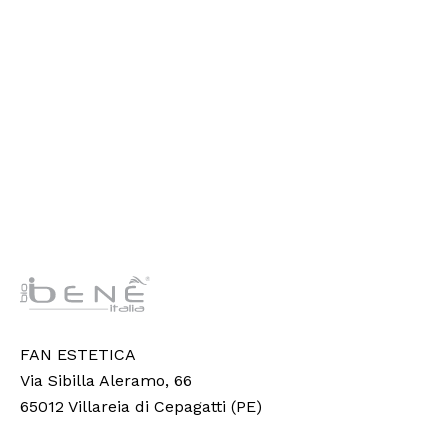
FAN ESTETICA
Via Sibilla Aleramo, 66
65012 Villareia di Cepagatti (PE)