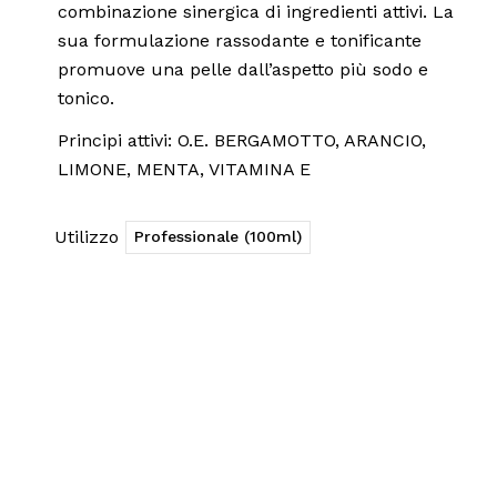
combinazione sinergica di ingredienti attivi. La
sua formulazione rassodante e tonificante
promuove una pelle dall’aspetto più sodo e
tonico.
Principi attivi: O.E. BERGAMOTTO, ARANCIO,
LIMONE, MENTA, VITAMINA E
Utilizzo
Professionale (100ml)