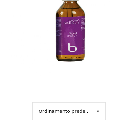
Ordinamento predefinito