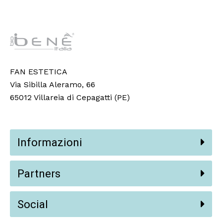
FAN ESTETICA
Via Sibilla Aleramo, 66
65012 Villareia di Cepagatti (PE)
Informazioni
Partners
Social