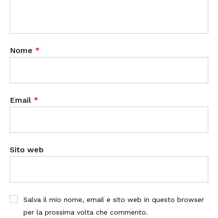
Nome
*
Email
*
Sito web
Salva il mio nome, email e sito web in questo browser
per la prossima volta che commento.