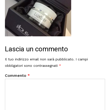
Lascia un commento
Il tuo indirizzo email non sarà pubblicato.
I campi
obbligatori sono contrassegnati
*
Commento
*