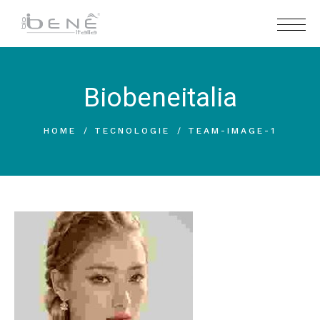
Biobeneitalia
HOME
TECNOLOGIE
TEAM-IMAGE-1