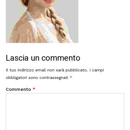
Lascia un commento
Il tuo indirizzo email non sarà pubblicato.
I campi
obbligatori sono contrassegnati
*
Commento
*