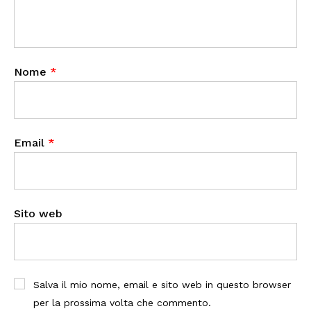
Nome
*
Email
*
Sito web
Salva il mio nome, email e sito web in questo browser
per la prossima volta che commento.