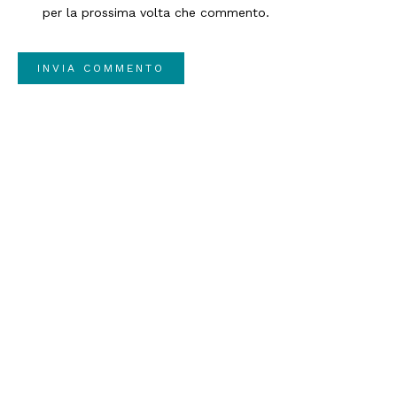
per la prossima volta che commento.