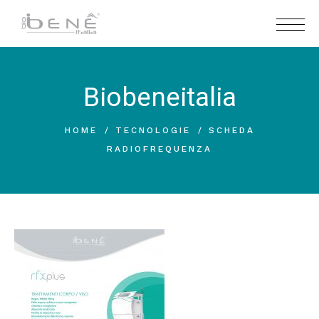
Biobeneitalia
HOME
TECNOLOGIE
SCHEDA
RADIOFREQUENZA