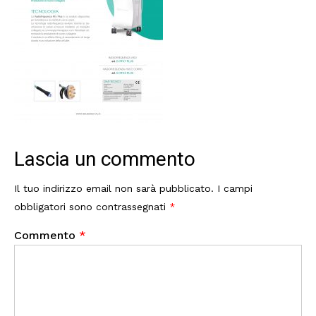
Lascia un commento
Il tuo indirizzo email non sarà pubblicato.
I campi
obbligatori sono contrassegnati
*
Commento
*