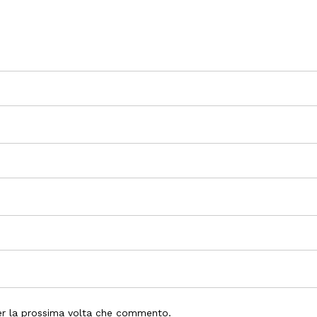
per la prossima volta che commento.