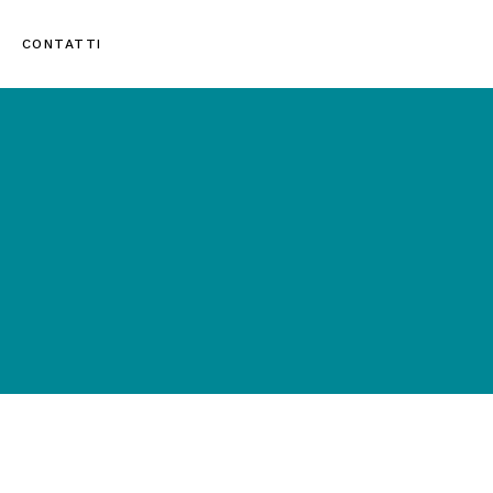
CONTATTI