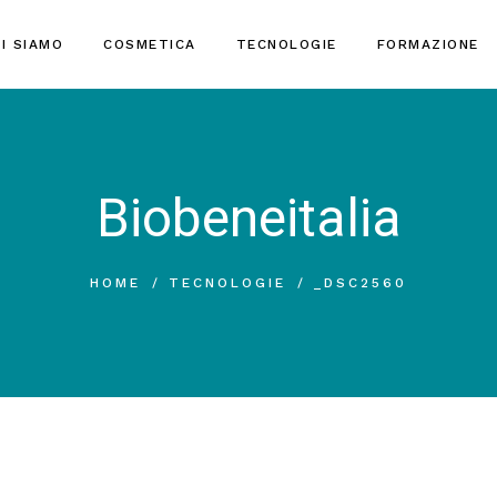
I SIAMO
COSMETICA
TECNOLOGIE
FORMAZIONE
Biobeneitalia
HOME
TECNOLOGIE
_DSC2560