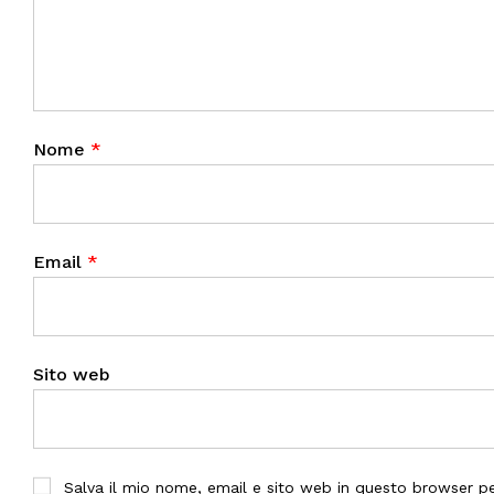
Nome
*
Email
*
Sito web
Salva il mio nome, email e sito web in questo browser 