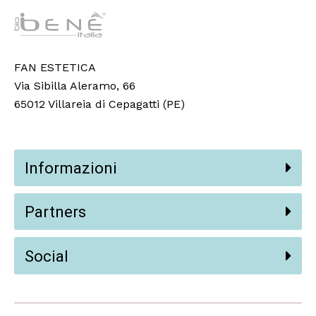
FAN ESTETICA
Via Sibilla Aleramo, 66
65012 Villareia di Cepagatti (PE)
Informazioni
Partners
Social