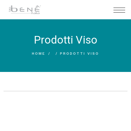
Prodotti Viso
HOME
PRODOTTI VISO