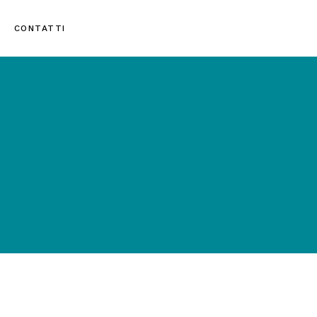
CONTATTI