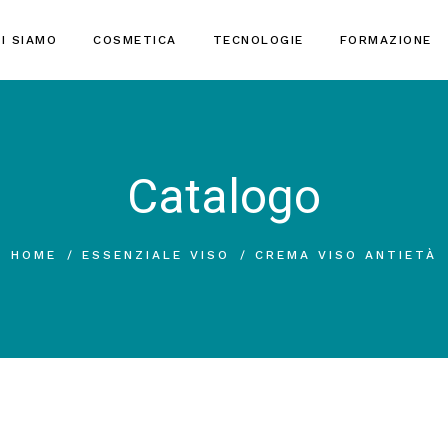
I SIAMO
COSMETICA
TECNOLOGIE
FORMAZIONE
Catalogo
HOME
ESSENZIALE VISO
CREMA VISO ANTIETÀ