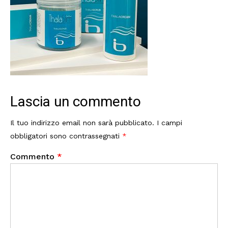
Lascia un commento
Il tuo indirizzo email non sarà pubblicato.
I campi
obbligatori sono contrassegnati
*
Commento
*