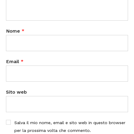
Nome
*
Email
*
Sito web
Salva il mio nome, email e sito web in questo browser
per la prossima volta che commento.