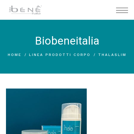
Biobeneitalia
HOME
LINEA PRODOTTI CORPO
THALASLIM