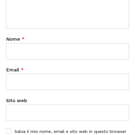
Nome
*
Email
*
Sito web
Salva il mio nome, email e sito web in questo browser