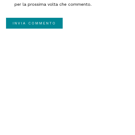
per la prossima volta che commento.