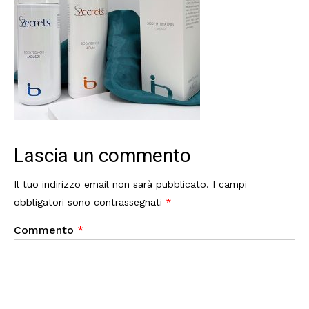
Lascia un commento
Il tuo indirizzo email non sarà pubblicato.
I campi
obbligatori sono contrassegnati
*
Commento
*