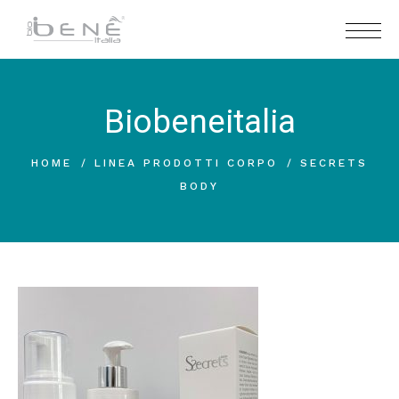
Biobeneitalia
HOME
LINEA PRODOTTI CORPO
SECRETS
BODY