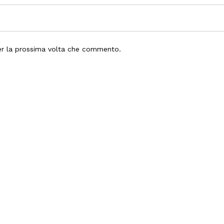
per la prossima volta che commento.