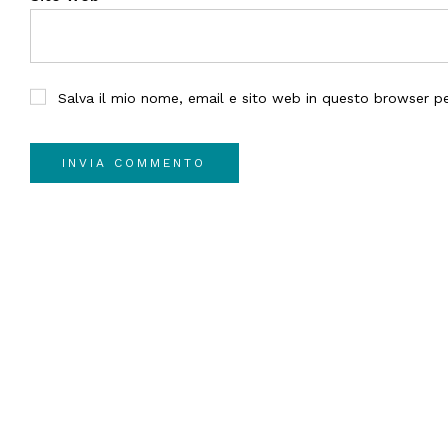
Salva il mio nome, email e sito web in questo browser 