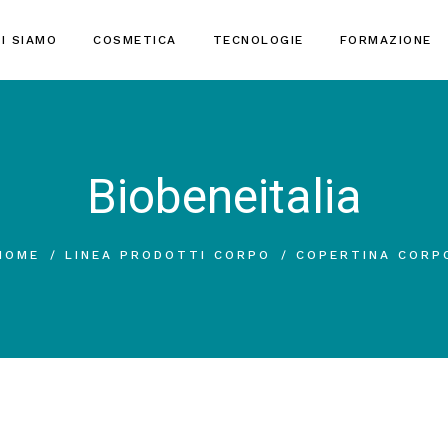
I SIAMO
COSMETICA
TECNOLOGIE
FORMAZIONE
Biobeneitalia
HOME
LINEA PRODOTTI CORPO
COPERTINA CORP