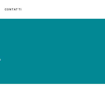
CONTATTI
O