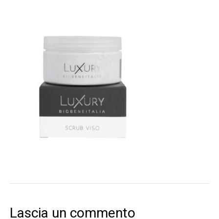
Lascia un commento