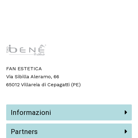
FAN ESTETICA
Via Sibilla Aleramo, 66
65012 Villareia di Cepagatti (PE)
Informazioni
Partners