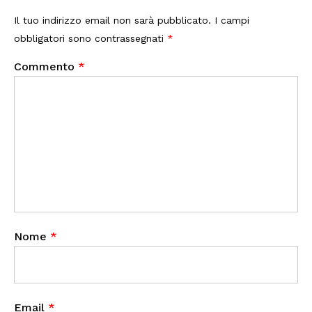
Il tuo indirizzo email non sarà pubblicato.
I campi
obbligatori sono contrassegnati
*
Commento
*
Nome
*
Email
*