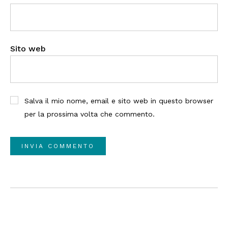
Sito web
Salva il mio nome, email e sito web in questo browser
per la prossima volta che commento.