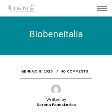
Biobeneitalia
GENNAIO 8, 2026
NO COMMENTS
Written by
Serena Fanestetica