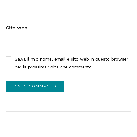
Sito web
Salva il mio nome, email e sito web in questo browser
per la prossima volta che commento.