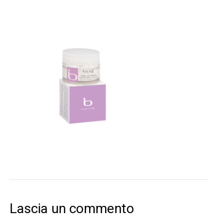
Lascia un commento