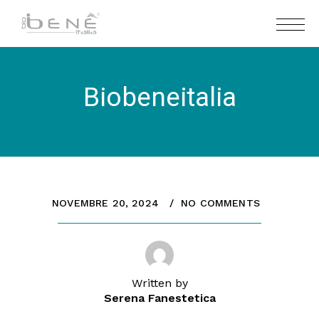
Biobeneitalia
NOVEMBRE 20, 2024
NO COMMENTS
Written by
Serena Fanestetica