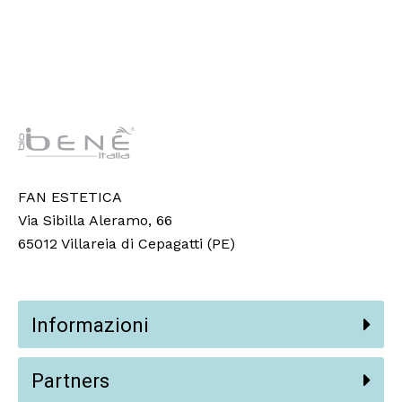
FAN ESTETICA
Via Sibilla Aleramo, 66
65012 Villareia di Cepagatti (PE)
Informazioni
Partners