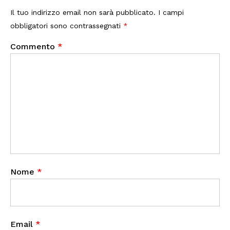
Il tuo indirizzo email non sarà pubblicato.
I campi
obbligatori sono contrassegnati
*
Commento
*
Nome
*
Email
*