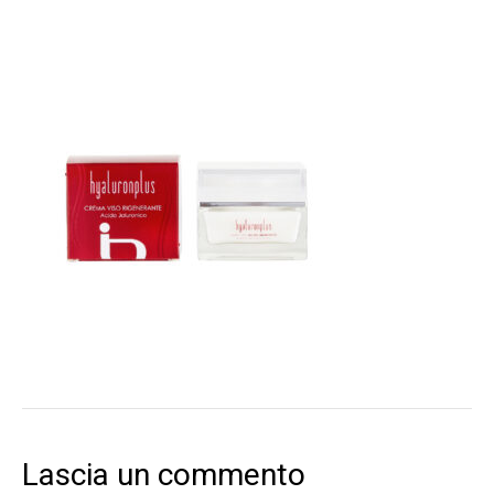
Lascia un commento