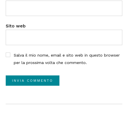
Sito web
Salva il mio nome, email e sito web in questo browser
per la prossima volta che commento.