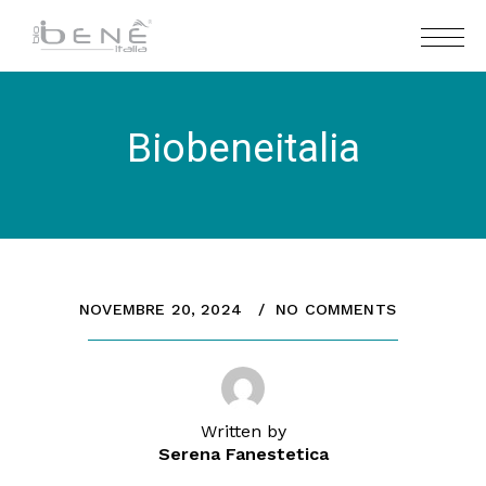
Biobeneitalia
NOVEMBRE 20, 2024
NO COMMENTS
Written by
Serena Fanestetica