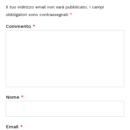
Il tuo indirizzo email non sarà pubblicato.
I campi
obbligatori sono contrassegnati
*
Commento
*
Nome
*
Email
*