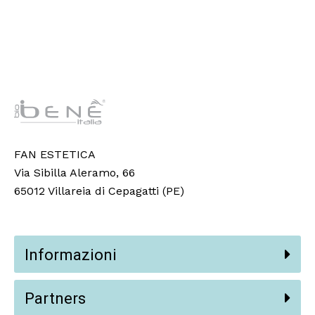
FAN ESTETICA
Via Sibilla Aleramo, 66
65012 Villareia di Cepagatti (PE)
Informazioni
Partners