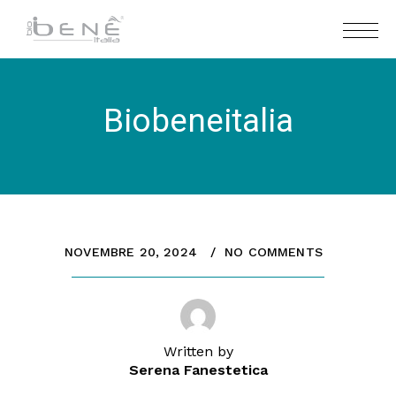
Biobeneitalia
NOVEMBRE 20, 2024
NO COMMENTS
Written by
Serena Fanestetica