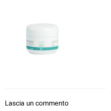
Lascia un commento