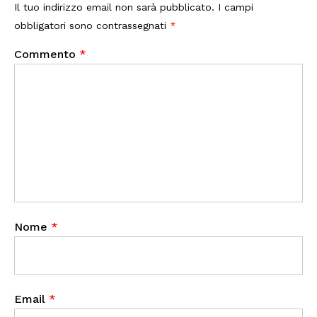
Il tuo indirizzo email non sarà pubblicato.
I campi
obbligatori sono contrassegnati
*
Commento
*
Nome
*
Email
*