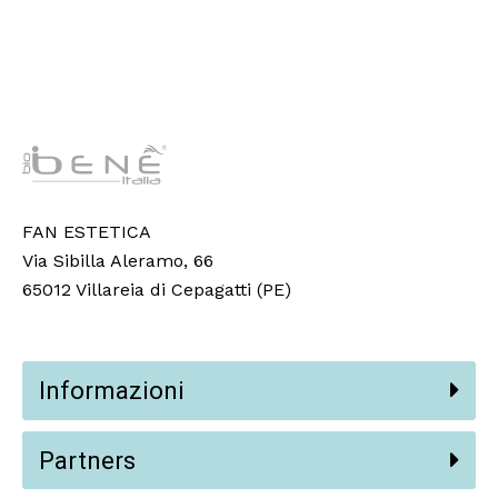
FAN ESTETICA
Via Sibilla Aleramo, 66
65012 Villareia di Cepagatti (PE)
Informazioni
Partners