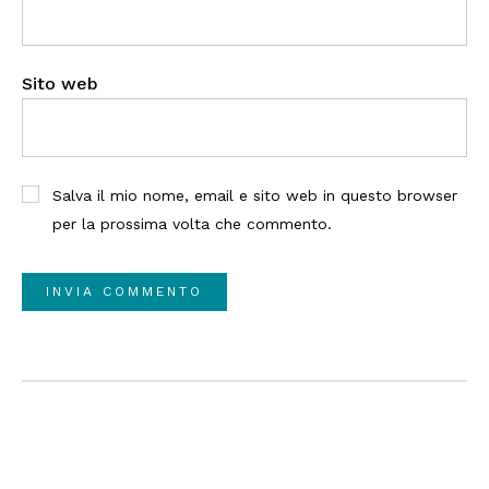
Sito web
Salva il mio nome, email e sito web in questo browser
per la prossima volta che commento.