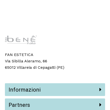
FAN ESTETICA
Via Sibilla Aleramo, 66
65012 Villareia di Cepagatti (PE)
Informazioni
Partners