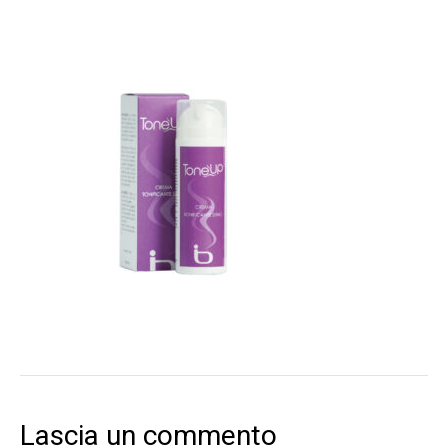
Lascia un commento