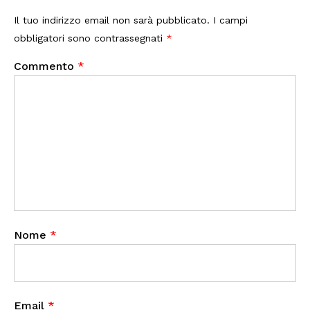
Il tuo indirizzo email non sarà pubblicato.
I campi
obbligatori sono contrassegnati
*
Commento
*
Nome
*
Email
*