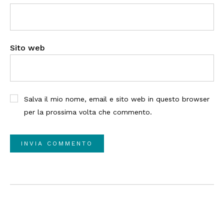
Sito web
Salva il mio nome, email e sito web in questo browser
per la prossima volta che commento.