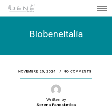
Biobeneitalia
NOVEMBRE 20, 2024
NO COMMENTS
Written by
Serena Fanestetica