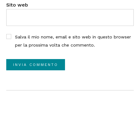
Sito web
Salva il mio nome, email e sito web in questo browser
per la prossima volta che commento.