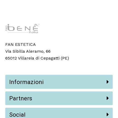
FAN ESTETICA
Via Sibilla Aleramo, 66
65012 Villareia di Cepagatti (PE)
Informazioni
Partners
Social