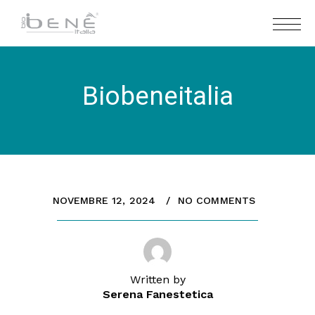
Biobeneitalia
NOVEMBRE 12, 2024
NO COMMENTS
Written by
Serena Fanestetica