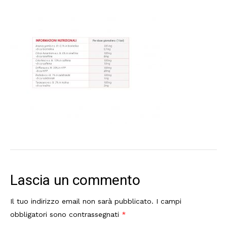
Lascia un commento
Il tuo indirizzo email non sarà pubblicato.
I campi
obbligatori sono contrassegnati
*