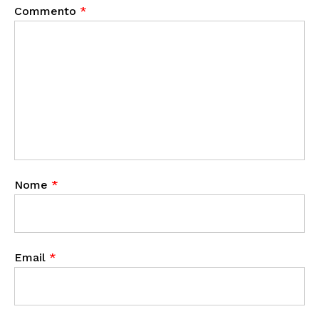
Commento
*
Nome
*
Email
*