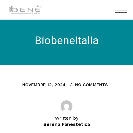
Biobeneitalia
NOVEMBRE 12, 2024
NO COMMENTS
Written by
Serena Fanestetica