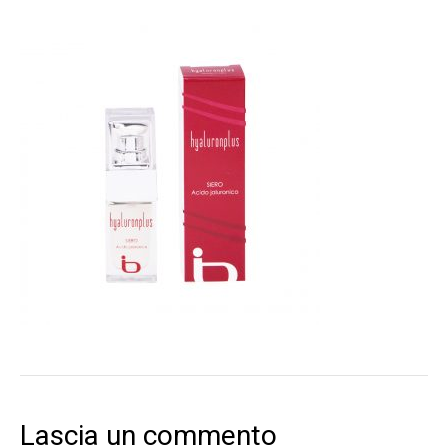
Lascia un commento