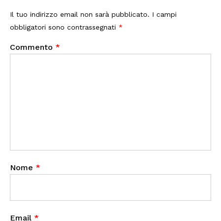
Il tuo indirizzo email non sarà pubblicato.
I campi
obbligatori sono contrassegnati
*
Commento
*
Nome
*
Email
*