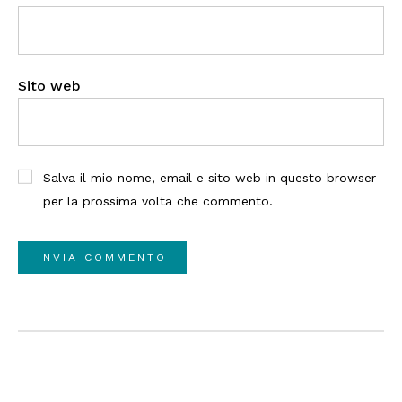
Sito web
Salva il mio nome, email e sito web in questo browser
per la prossima volta che commento.