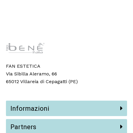
FAN ESTETICA
Via Sibilla Aleramo, 66
65012 Villareia di Cepagatti (PE)
Informazioni
Partners