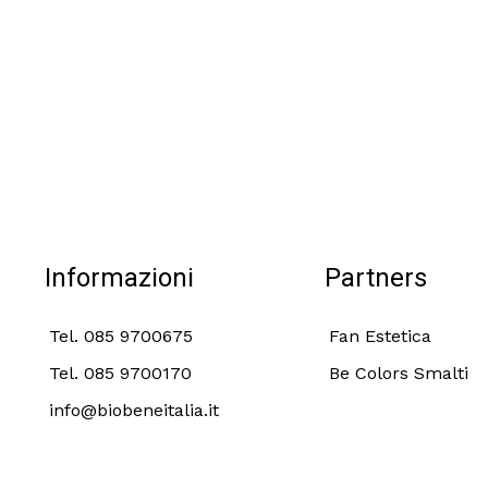
Informazioni
Partners
Tel. 085 9700675
Fan Estetica
Tel. 085 9700170
Be Colors Smalti
info@biobeneitalia.it