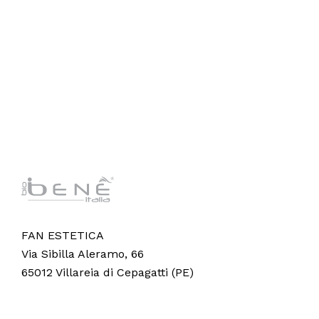
FAN ESTETICA
Via Sibilla Aleramo, 66
65012 Villareia di Cepagatti (PE)