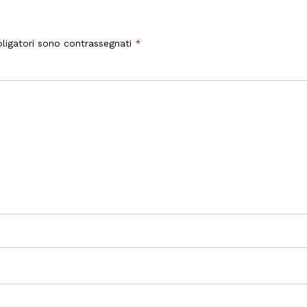
ligatori sono contrassegnati
*