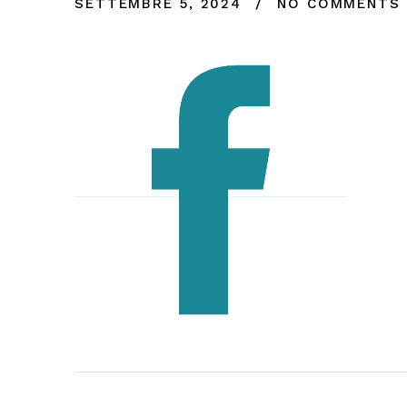
SETTEMBRE 5, 2024
NO COMMENTS