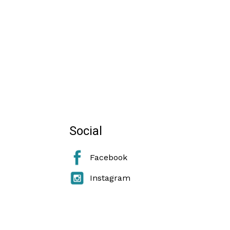
Social
Facebook
Instagram