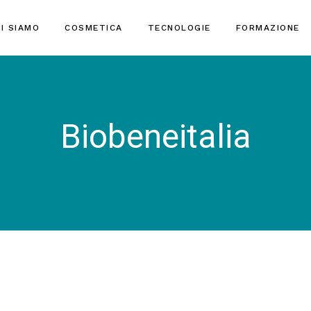
I SIAMO
COSMETICA
TECNOLOGIE
FORMAZIONE
Biobeneitalia