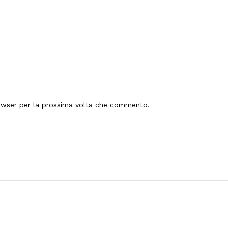
rowser per la prossima volta che commento.