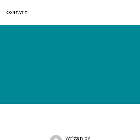
CONTATTI
Written by