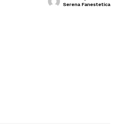
Serena Fanestetica