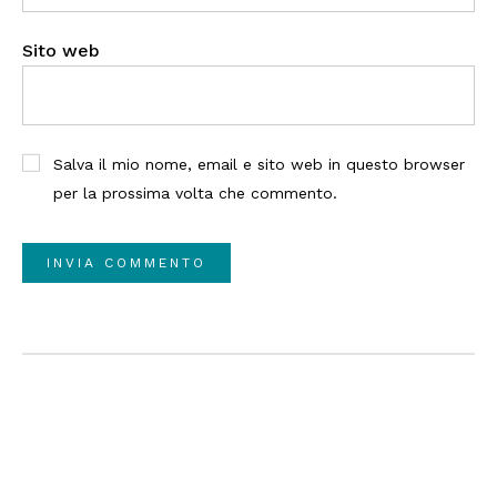
Sito web
Salva il mio nome, email e sito web in questo browser
per la prossima volta che commento.