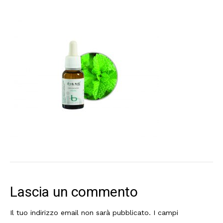
Lascia un commento
Il tuo indirizzo email non sarà pubblicato.
I campi