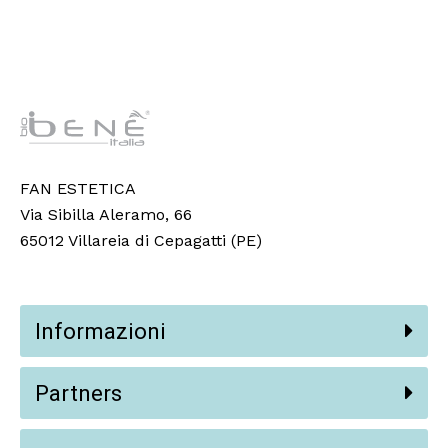
FAN ESTETICA
Via Sibilla Aleramo, 66
65012 Villareia di Cepagatti (PE)
Informazioni
Partners