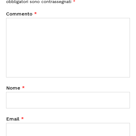
obbligatori sono contrassegnati
*
Commento
*
Nome
*
Email
*