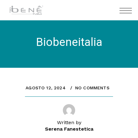
Biobeneitalia
AGOSTO 12, 2024
NO COMMENTS
Written by
Serena Fanestetica