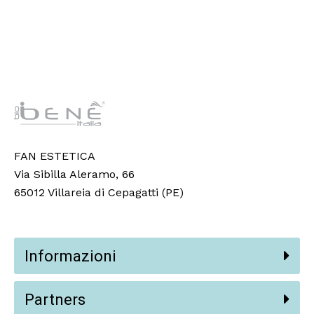
FAN ESTETICA
Via Sibilla Aleramo, 66
65012 Villareia di Cepagatti (PE)
Informazioni
Partners