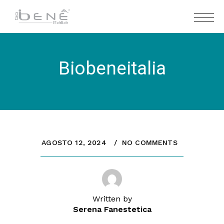
Biobeneitalia
AGOSTO 12, 2024
NO COMMENTS
Written by
Serena Fanestetica