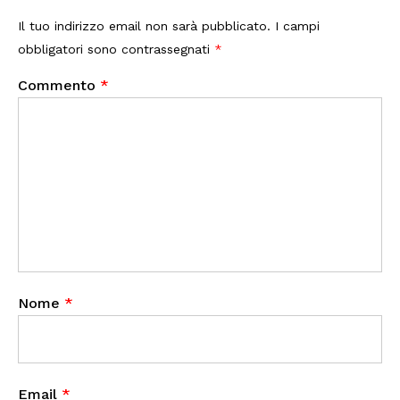
Il tuo indirizzo email non sarà pubblicato.
I campi
obbligatori sono contrassegnati
*
Commento
*
Nome
*
Email
*