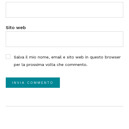
Sito web
Salva il mio nome, email e sito web in questo browser
per la prossima volta che commento.