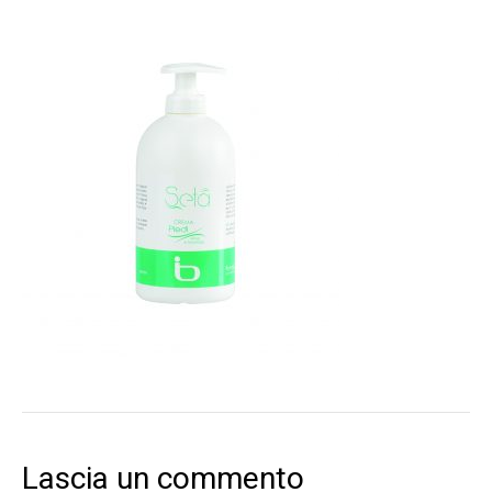
Lascia un commento