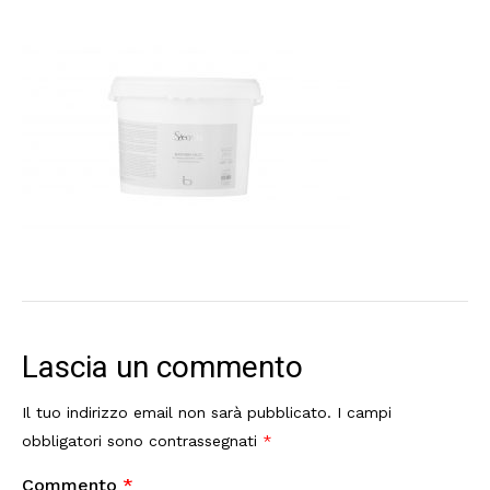
Lascia un commento
Il tuo indirizzo email non sarà pubblicato.
I campi
obbligatori sono contrassegnati
*
Commento
*