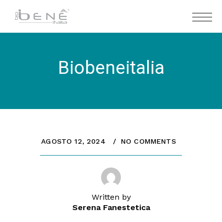
Biobeneitalia
AGOSTO 12, 2024
NO COMMENTS
Written by
Serena Fanestetica