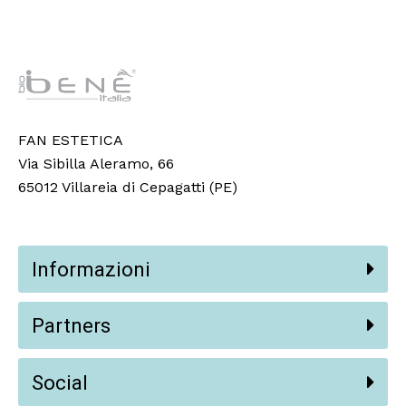
FAN ESTETICA
Via Sibilla Aleramo, 66
65012 Villareia di Cepagatti (PE)
Informazioni
Partners
Social