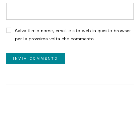
Salva il mio nome, email e sito web in questo browser
per la prossima volta che commento.