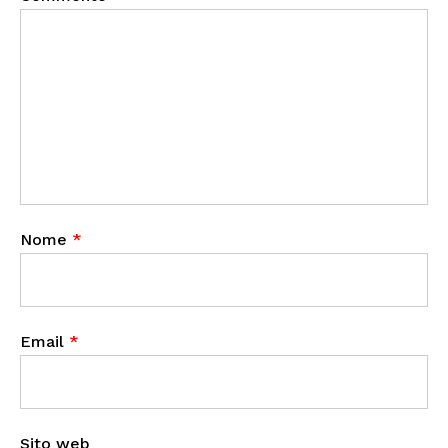
Nome
*
Email
*
Sito web