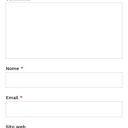
Nome
*
Email
*
Sito web