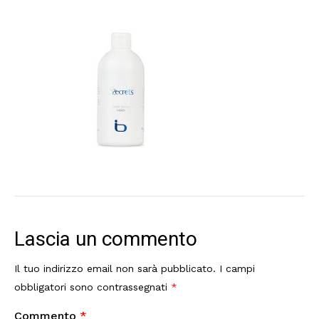
Lascia un commento
Il tuo indirizzo email non sarà pubblicato.
I campi
obbligatori sono contrassegnati
*
Commento
*