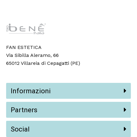
FAN ESTETICA
Via Sibilla Aleramo, 66
65012 Villareia di Cepagatti (PE)
Informazioni
Partners
Social