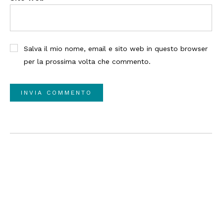
Salva il mio nome, email e sito web in questo browser
per la prossima volta che commento.