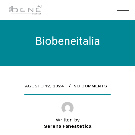
Biobeneitalia
AGOSTO 12, 2024
NO COMMENTS
Written by
Serena Fanestetica