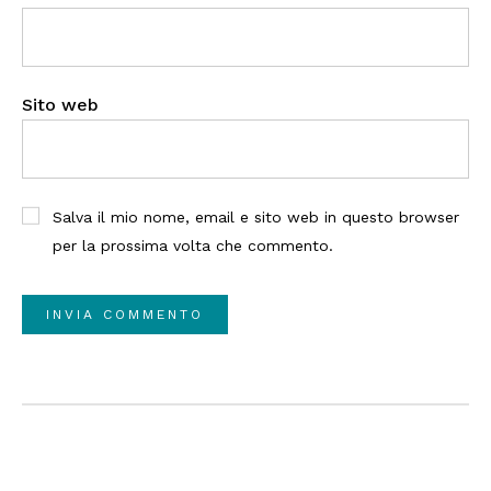
Sito web
Salva il mio nome, email e sito web in questo browser
per la prossima volta che commento.