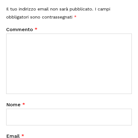
Il tuo indirizzo email non sarà pubblicato.
I campi
obbligatori sono contrassegnati
*
Commento
*
Nome
*
Email
*