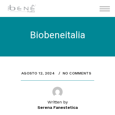
Biobeneitalia
AGOSTO 12, 2024
NO COMMENTS
Written by
Serena Fanestetica