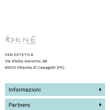
FAN ESTETICA
Via Sibilla Aleramo, 66
65012 Villareia di Cepagatti (PE)
Informazioni
Partners