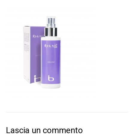
Lascia un commento