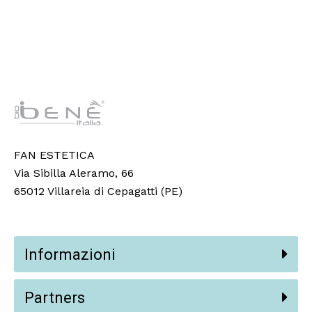
FAN ESTETICA
Via Sibilla Aleramo, 66
65012 Villareia di Cepagatti (PE)
Informazioni
Partners