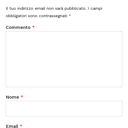
Il tuo indirizzo email non sarà pubblicato.
I campi
obbligatori sono contrassegnati
*
Commento
*
Nome
*
Email
*