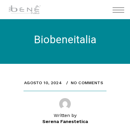
Biobeneitalia
AGOSTO 10, 2024
NO COMMENTS
Written by
Serena Fanestetica