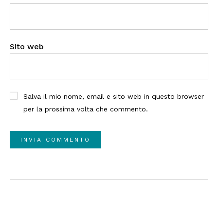
Sito web
Salva il mio nome, email e sito web in questo browser
per la prossima volta che commento.