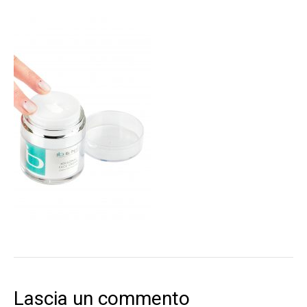
Lascia un commento