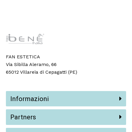
FAN ESTETICA
Via Sibilla Aleramo, 66
65012 Villareia di Cepagatti (PE)
Informazioni
Partners