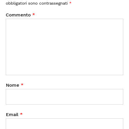
obbligatori sono contrassegnati
*
Commento
*
Nome
*
Email
*