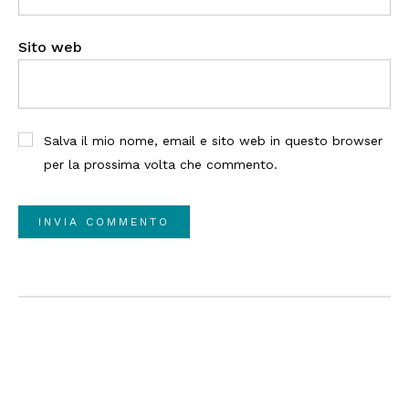
Sito web
Salva il mio nome, email e sito web in questo browser
per la prossima volta che commento.