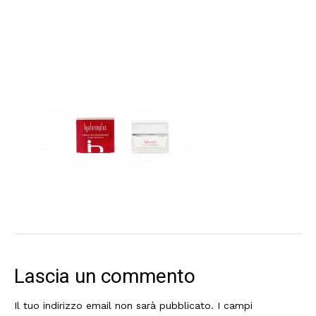
Lascia un commento
Il tuo indirizzo email non sarà pubblicato.
I campi