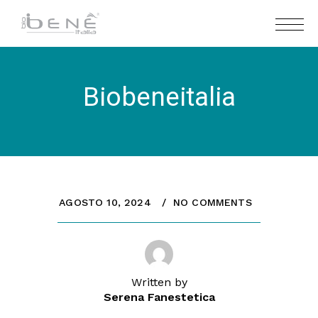
Biobeneitalia
AGOSTO 10, 2024
NO COMMENTS
Written by
Serena Fanestetica