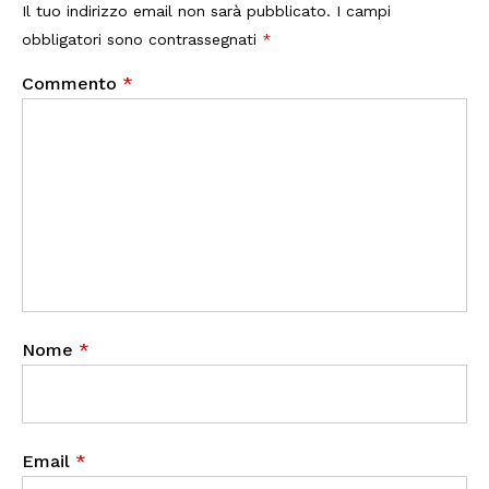
Il tuo indirizzo email non sarà pubblicato.
I campi
obbligatori sono contrassegnati
*
Commento
*
Nome
*
Email
*