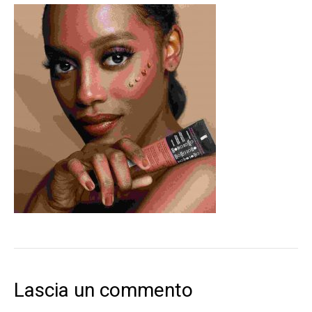
Lascia un commento