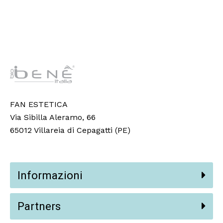
FAN ESTETICA
Via Sibilla Aleramo, 66
65012 Villareia di Cepagatti (PE)
Informazioni
Partners