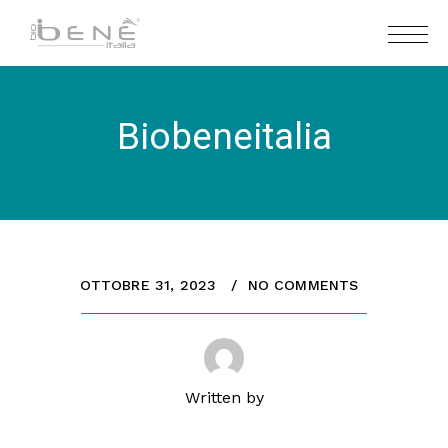
Biobeneitalia
OTTOBRE 31, 2023
NO COMMENTS
Written by