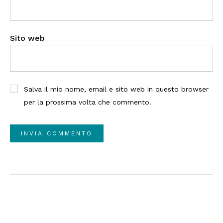
Sito web
Salva il mio nome, email e sito web in questo browser
per la prossima volta che commento.