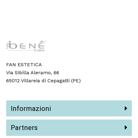
FAN ESTETICA
Via Sibilla Aleramo, 66
65012 Villareia di Cepagatti (PE)
Informazioni
Partners