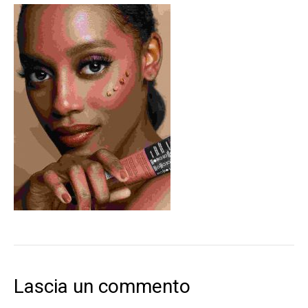
Lascia un commento