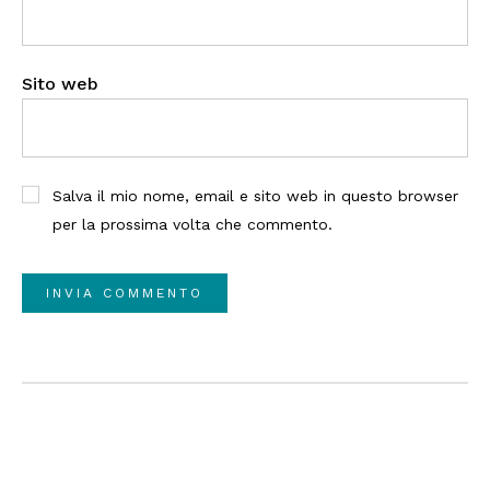
Sito web
Salva il mio nome, email e sito web in questo browser
per la prossima volta che commento.