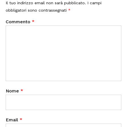
Il tuo indirizzo email non sarà pubblicato.
I campi
obbligatori sono contrassegnati
*
Commento
*
Nome
*
Email
*