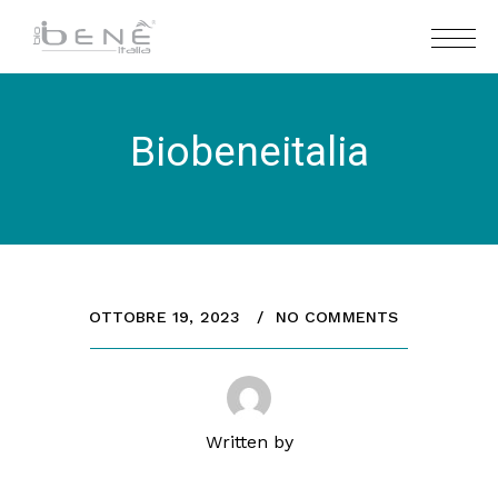
Biobeneitalia
OTTOBRE 19, 2023
NO COMMENTS
Written by