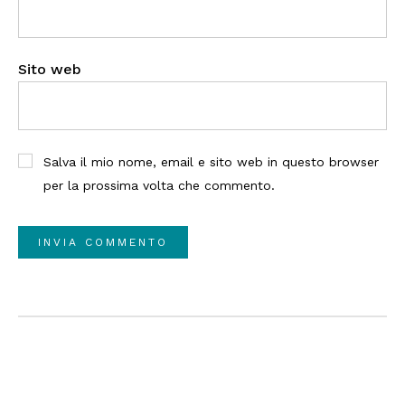
Sito web
Salva il mio nome, email e sito web in questo browser
per la prossima volta che commento.