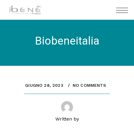
Biobeneitalia
GIUGNO 28, 2023
NO COMMENTS
Written by