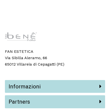
FAN ESTETICA
Via Sibilla Aleramo, 66
65012 Villareia di Cepagatti (PE)
Informazioni
Partners