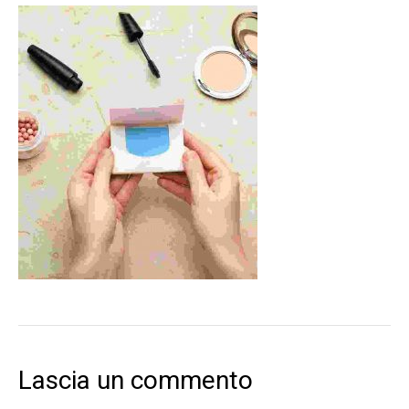
Lascia un commento