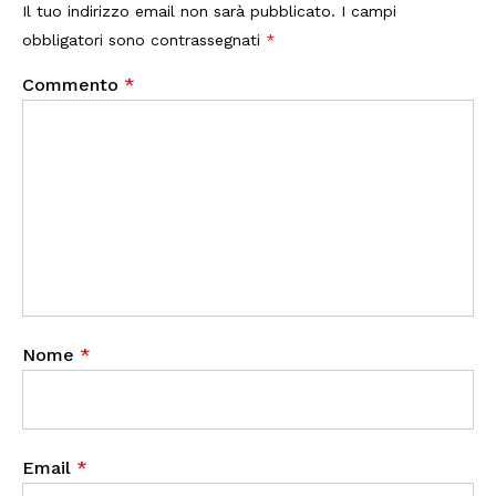
Il tuo indirizzo email non sarà pubblicato.
I campi
obbligatori sono contrassegnati
*
Commento
*
Nome
*
Email
*