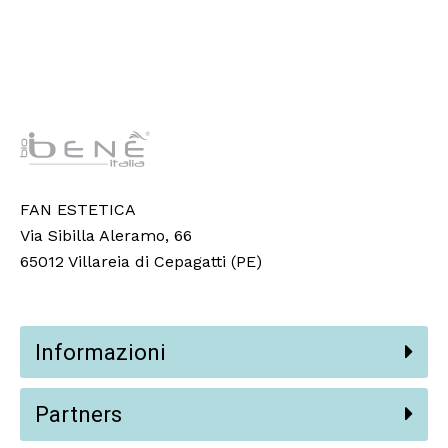
FAN ESTETICA
Via Sibilla Aleramo, 66
65012 Villareia di Cepagatti (PE)
Informazioni
Partners