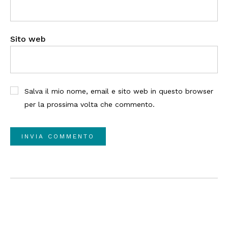
Sito web
Salva il mio nome, email e sito web in questo browser
per la prossima volta che commento.