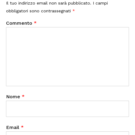
Il tuo indirizzo email non sarà pubblicato.
I campi
obbligatori sono contrassegnati
*
Commento
*
Nome
*
Email
*