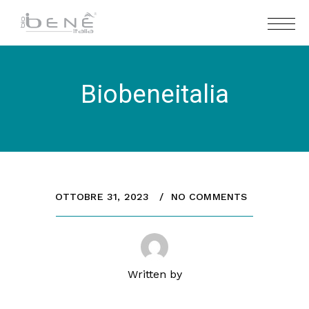
Biobeneitalia
OTTOBRE 31, 2023
NO COMMENTS
Written by