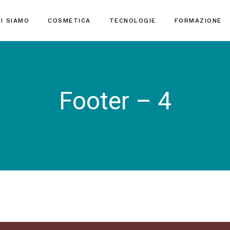
I SIAMO
COSMETICA
TECNOLOGIE
FORMAZIONE
Footer – 4