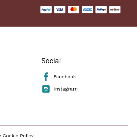
Social
Facebook
Instagram
e Cookie Policy