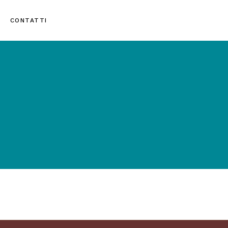
CONTATTI