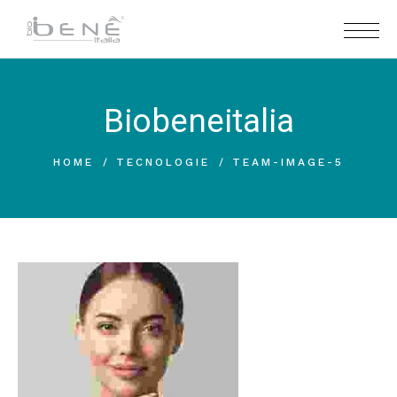
Biobeneitalia
HOME
TECNOLOGIE
TEAM-IMAGE-5