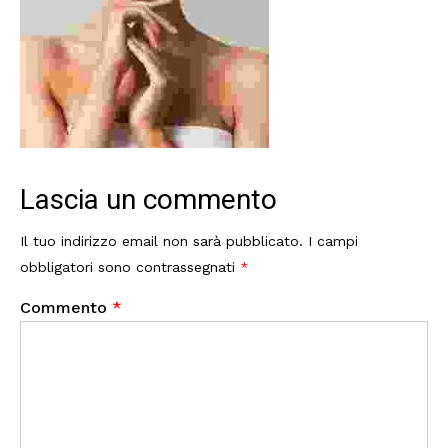
Lascia un commento
Il tuo indirizzo email non sarà pubblicato.
I campi
obbligatori sono contrassegnati
*
Commento
*