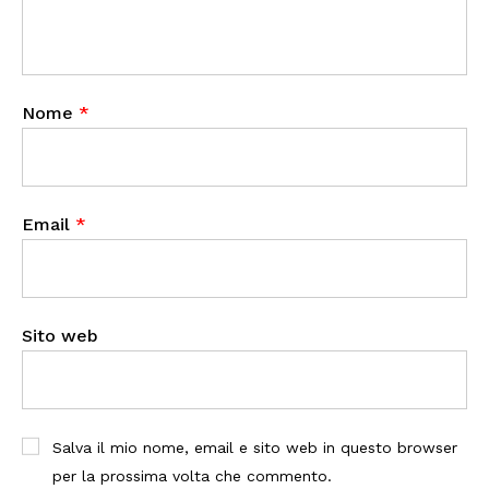
Nome
*
Email
*
Sito web
Salva il mio nome, email e sito web in questo browser
per la prossima volta che commento.