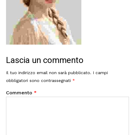
Lascia un commento
Il tuo indirizzo email non sarà pubblicato.
I campi
obbligatori sono contrassegnati
*
Commento
*