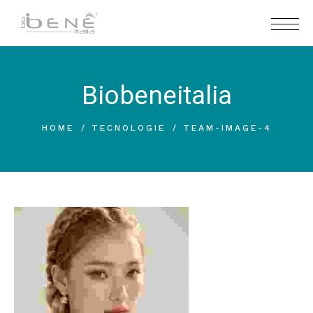
Biobeneitalia
HOME
TECNOLOGIE
TEAM-IMAGE-4