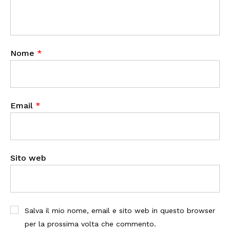
Nome
*
Email
*
Sito web
Salva il mio nome, email e sito web in questo browser
per la prossima volta che commento.