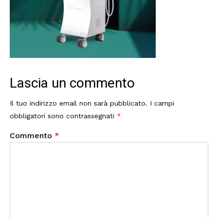
Lascia un commento
Il tuo indirizzo email non sarà pubblicato.
I campi
obbligatori sono contrassegnati
*
Commento
*