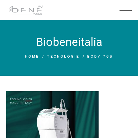
Biobeneitalia
HOME
TECNOLOGIE
BODY 768