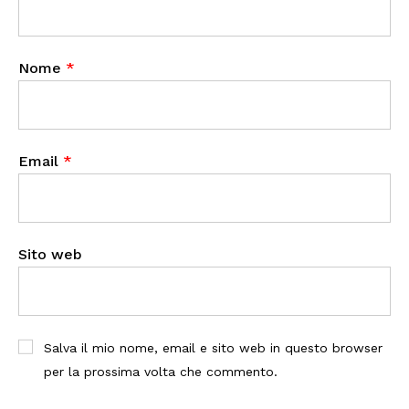
Nome
*
Email
*
Sito web
Salva il mio nome, email e sito web in questo browser
per la prossima volta che commento.