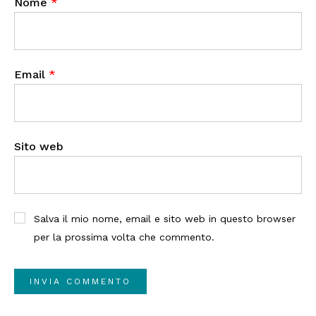
Nome
*
Email
*
Sito web
Salva il mio nome, email e sito web in questo browser
per la prossima volta che commento.