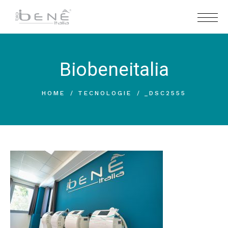
Biobeneitalia
HOME
TECNOLOGIE
_DSC2555