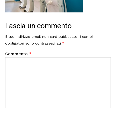
Lascia un commento
Il tuo indirizzo email non sarà pubblicato.
I campi
obbligatori sono contrassegnati
*
Commento
*