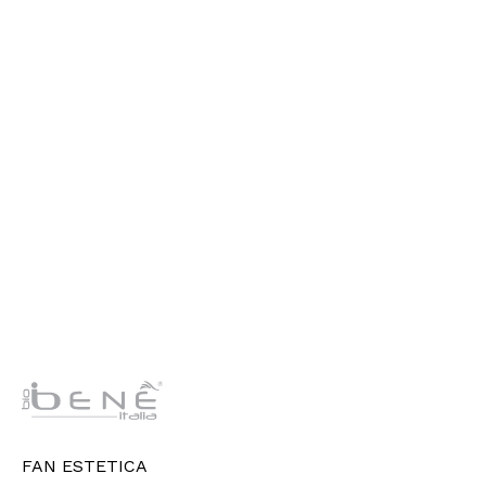
FAN ESTETICA