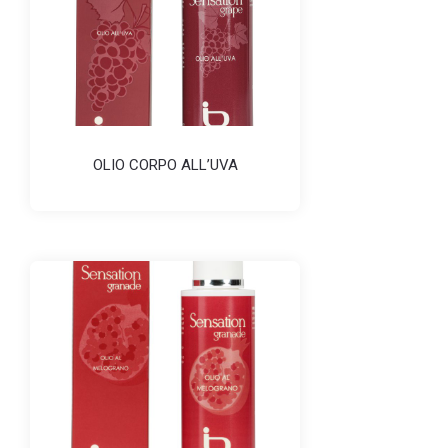
OLIO CORPO ALL’UVA