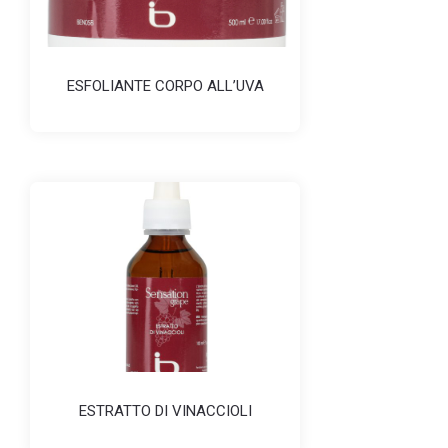
ESFOLIANTE CORPO ALL’UVA
ESTRATTO DI VINACCIOLI