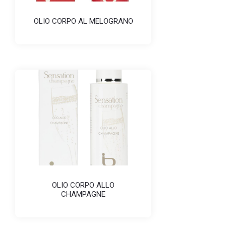
OLIO CORPO AL MELOGRANO
OLIO CORPO ALLO
CHAMPAGNE