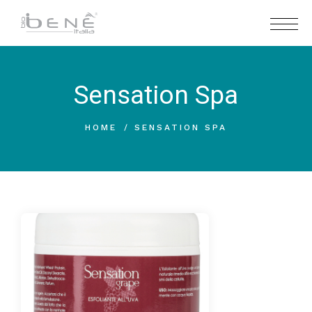
Sensation Spa
HOME
SENSATION SPA