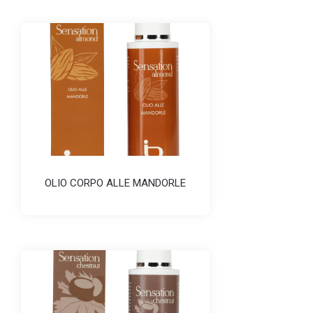
OLIO CORPO ALLE MANDORLE