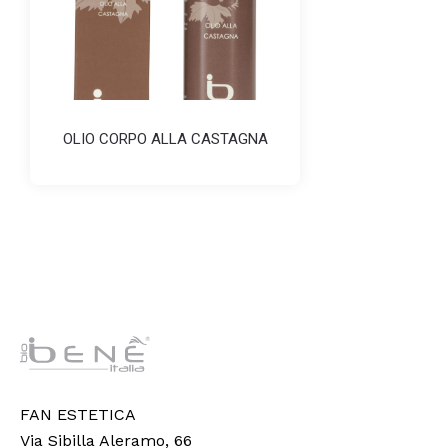
OLIO CORPO ALLA CASTAGNA
FAN ESTETICA
Via Sibilla Aleramo, 66