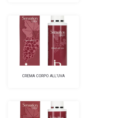
CREMA CORPO ALL’UVA