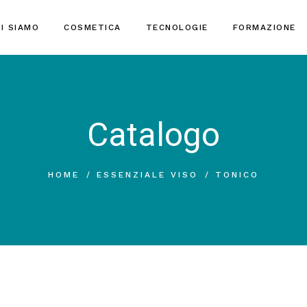
I SIAMO
COSMETICA
TECNOLOGIE
FORMAZIONE
Catalogo
HOME
ESSENZIALE VISO
TONICO