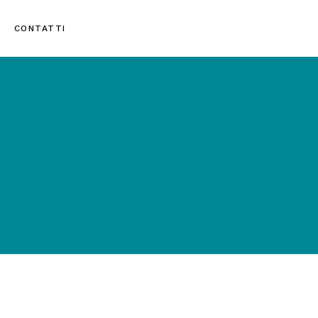
CONTATTI