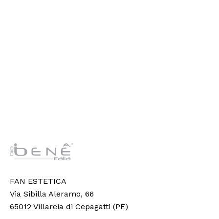
FAN ESTETICA
Via Sibilla Aleramo, 66
65012 Villareia di Cepagatti (PE)