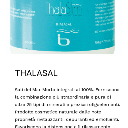
THALASAL
Sali del Mar Morto integrali al 100%. Forniscono
la combinazione più straordinaria e pura di
oltre 25 tipi di minerali e preziosi oligoelementi.
Prodotto cosmetico naturale dalle note
proprietà rivitalizzanti, depuranti ed emollienti.
Favoriscono la distensione e il rilassamento,