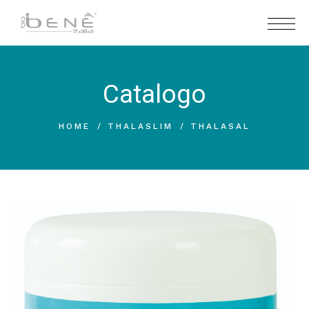
Catalogo
HOME
THALASLIM
THALASAL