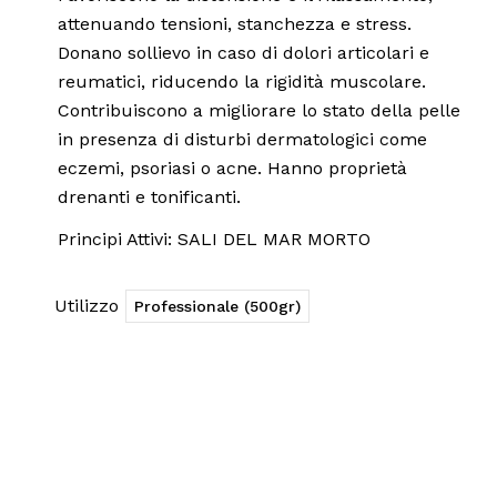
attenuando tensioni, stanchezza e stress.
Donano sollievo in caso di dolori articolari e
reumatici, riducendo la rigidità muscolare.
Contribuiscono a migliorare lo stato della pelle
in presenza di disturbi dermatologici come
eczemi, psoriasi o acne. Hanno proprietà
drenanti e tonificanti.
Principi Attivi: SALI DEL MAR MORTO
Utilizzo
Professionale (500gr)