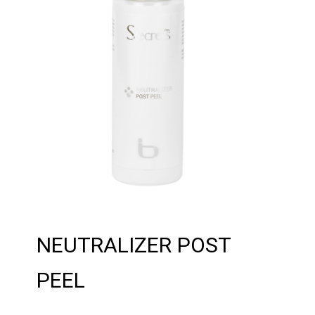
NEUTRALIZER POST
PEEL