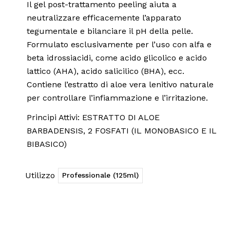
Il gel post-trattamento peeling aiuta a
neutralizzare efficacemente l’apparato
tegumentale e bilanciare il pH della pelle.
Formulato esclusivamente per l’uso con alfa e
beta idrossiacidi, come acido glicolico e acido
lattico (AHA), acido salicilico (BHA), ecc.
Contiene l’estratto di aloe vera lenitivo naturale
per controllare l’infiammazione e l’irritazione.
Principi Attivi: ESTRATTO DI ALOE
BARBADENSIS, 2 FOSFATI (IL MONOBASICO E IL
BIBASICO)
Utilizzo
Professionale (125ml)