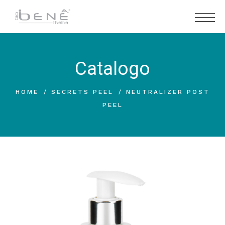
Catalogo
HOME
SECRETS PEEL
NEUTRALIZER POST
PEEL