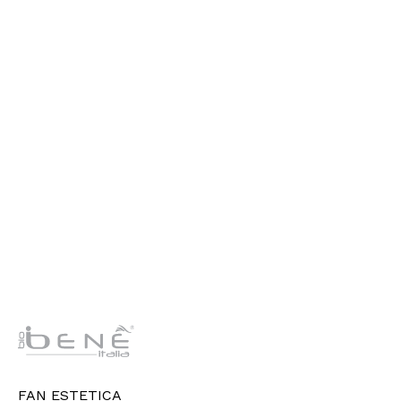
FAN ESTETICA