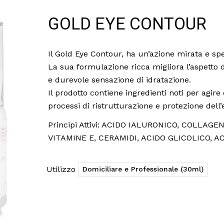
GOLD EYE CONTOUR
Il Gold Eye Contour, ha un’azione mirata e spe
La sua formulazione ricca migliora l’aspetto 
e durevole sensazione di idratazione.
Il prodotto contiene ingredienti noti per agire 
processi di ristrutturazione e protezione dell
Principi Attivi: ACIDO IALURONICO, COLLAGE
VITAMINE E, CERAMIDI, ACIDO GLICOLICO, A
Utilizzo
Domiciliare e Professionale (30ml)