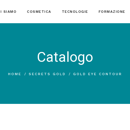
I SIAMO
COSMETICA
TECNOLOGIE
FORMAZIONE
Catalogo
HOME
SECRETS GOLD
GOLD EYE CONTOUR