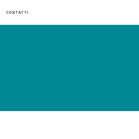
CONTATTI