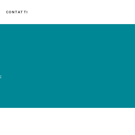
CONTATTI
E