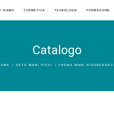
I SIAMO
COSMETICA
TECNOLOGIE
FORMAZIONE
Catalogo
HOME
SETÀ MANI PIEDI
CREMA MANI RIGENERANT