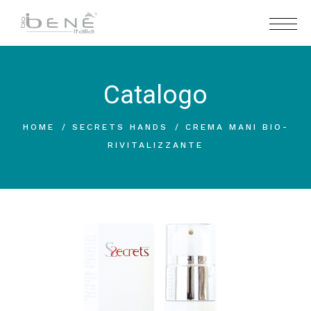
Catalogo
HOME
SECRETS HANDS
CREMA MANI BIO-
RIVITALIZZANTE