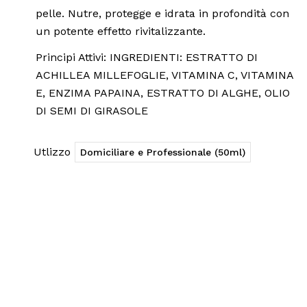
pelle. Nutre, protegge e idrata in profondità con
un potente effetto rivitalizzante.
Principi Attivi: INGREDIENTI: ESTRATTO DI
ACHILLEA MILLEFOGLIE, VITAMINA C, VITAMINA
E, ENZIMA PAPAINA, ESTRATTO DI ALGHE, OLIO
DI SEMI DI GIRASOLE
Utlizzo
Domiciliare e Professionale (50ml)