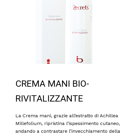
CREMA MANI BIO-
RIVITALIZZANTE
La Crema mani, grazie all’estratto di Achillea
Millefolium, ripristina l’ispessimento cutaneo,
andando a contrastare l’invecchiamento della