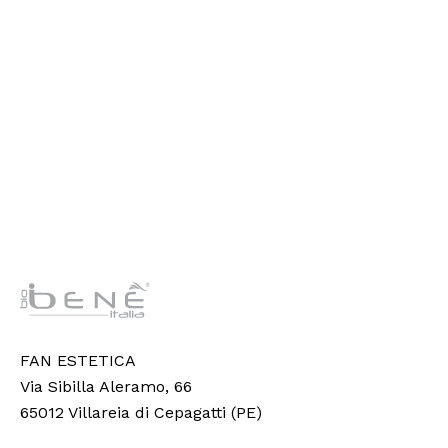
FAN ESTETICA
Via Sibilla Aleramo, 66
65012 Villareia di Cepagatti (PE)